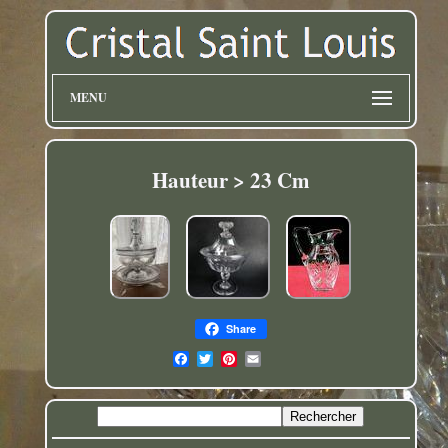
MENU
Hauteur > 23 Cm
Share