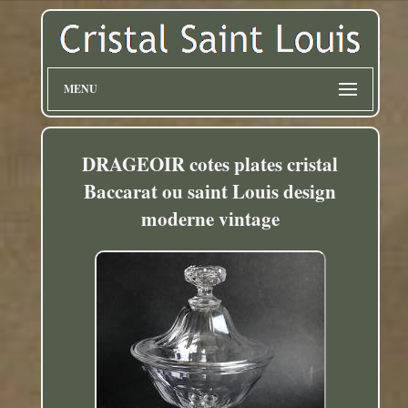
MENU
DRAGEOIR cotes plates cristal
Baccarat ou saint Louis design
moderne vintage