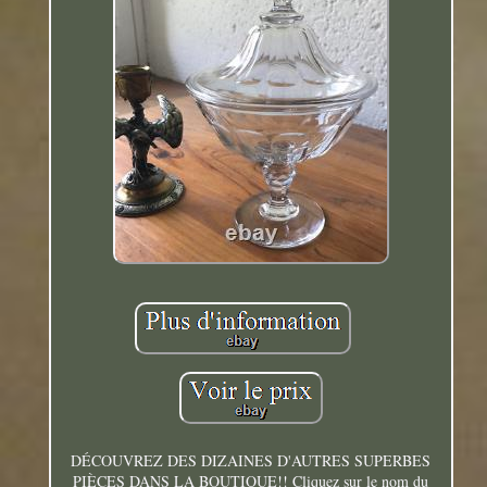
DÉCOUVREZ DES DIZAINES D'AUTRES SUPERBES
PIÈCES DANS LA BOUTIQUE!! Cliquez sur le nom du