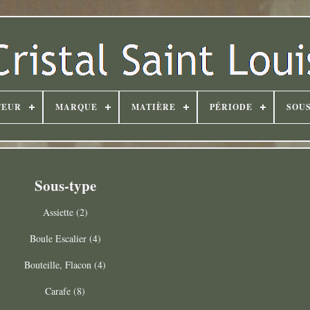
TEUR
MARQUE
MATIÈRE
PÉRIODE
SOUS
Sous-type
Assiette (2)
Boule Escalier (4)
Bouteille, Flacon (4)
Carafe (8)