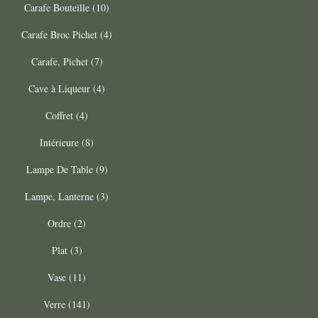
Carafe Bouteille (10)
Carafe Broc Pichet (4)
Carafe, Pichet (7)
Cave à Liqueur (4)
Coffret (4)
Intérieure (8)
Lampe De Table (9)
Lampe, Lanterne (3)
Ordre (2)
Plat (3)
Vase (11)
Verre (141)