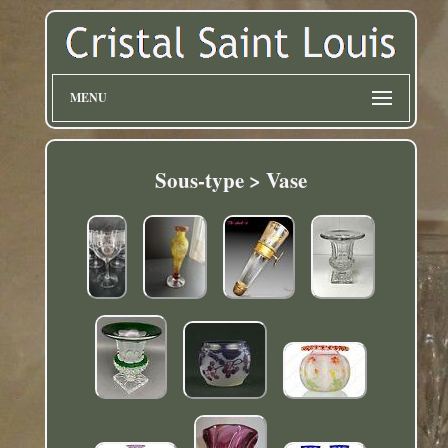
MENU
Sous-type > Vase