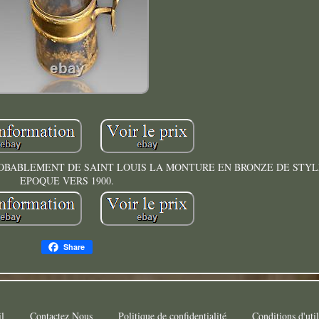
ROBABLEMENT DE SAINT LOUIS LA MONTURE EN BRONZE DE STYL
EPOQUE VERS 1900.
Share
l
Contactez Nous
Politique de confidentialité
Conditions d'util