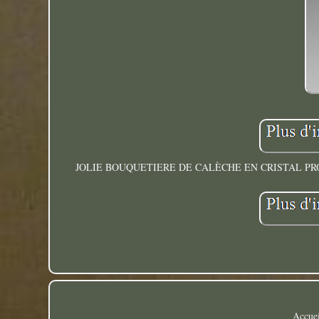
JOLIE BOUQUETIERE DE CALÈCHE EN CRISTAL P
Accuei