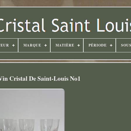
TEUR
MARQUE
MATIÈRE
PÉRIODE
SOUS
Vin Cristal De Saint-Louis No1