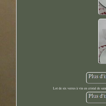
Lot de six verres à vin en cristal de sa