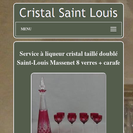
MENU
Service à liqueur cristal taillé doublé
Saint-Louis Massenet 8 verres + carafe