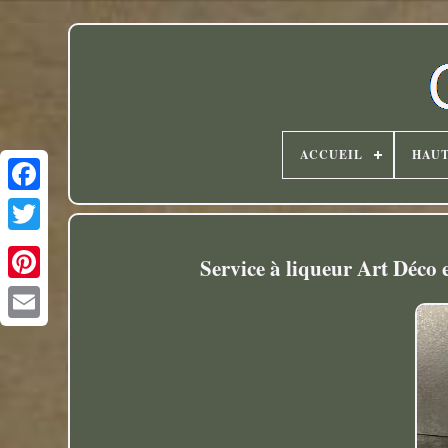
ACCUEIL
HAU
Twitter
Service à liqueur Art Déco 