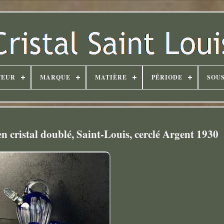
TEUR
MARQUE
MATIÈRE
PÉRIODE
SOUS
en cristal doublé, Saint-Louis, cerclé Argent 1930