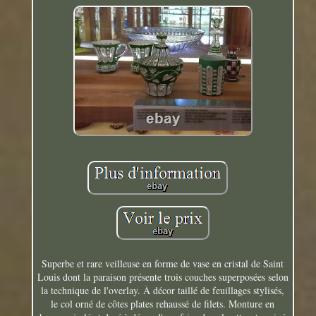
Superbe et rare veilleuse en forme de vase en cristal de Saint
Louis dont la paraison présente trois couches superposées selon
la technique de l'overlay. À décor taillé de feuillages stylisés,
le col orné de côtes plates rehaussé de filets. Monture en