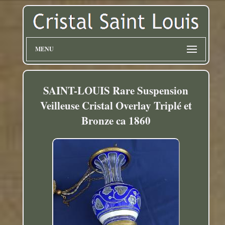
MENU
SAINT-LOUIS Rare Suspension
Veilleuse Cristal Overlay Triplé et
Bronze ca 1860