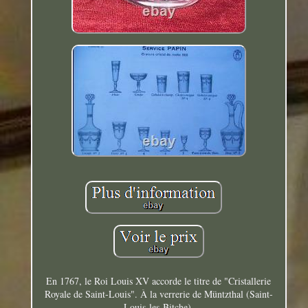
En 1767, le Roi Louis XV accorde le titre de "Cristallerie
Royale de Saint-Louis". À la verrerie de Müntzthal (Saint-
Louis-les-Bitche).