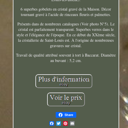
6 superbes gobelets en cristal gravé de la Maison. Décor
tournant gravé à l'acide de rinceaux fleuris et palmettes.
Présents dans de nombreux catalogues (Voir photo N°5). Le
cristal est parfaitement transparent. Superbes verres dans le
style et l'élégance de l'époque. En ce début du XXème siècle,
la cristallerie de Saint-Louis est. À l'origine de nombreuses
gravures sur cristal.
Travail de qualité attribué souvent à tort à Baccarat. Diamètre
au buvant : 5,2 cm.
Share