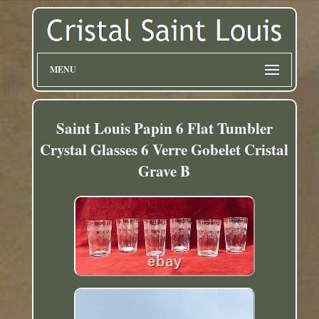
MENU
Saint Louis Papin 6 Flat Tumbler
Crystal Glasses 6 Verre Gobelet Cristal
Grave B