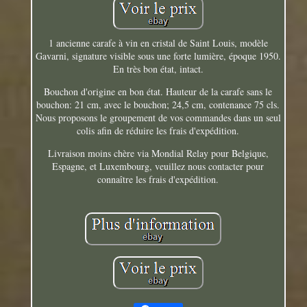
1 ancienne carafe à vin en cristal de Saint Louis, modèle
Gavarni, signature visible sous une forte lumière, époque 1950.
En très bon état, intact.
Bouchon d'origine en bon état. Hauteur de la carafe sans le
bouchon: 21 cm, avec le bouchon; 24,5 cm, contenance 75 cls.
Nous proposons le groupement de vos commandes dans un seul
colis afin de réduire les frais d'expédition.
Livraison moins chère via Mondial Relay pour Belgique,
Espagne, et Luxembourg, veuillez nous contacter pour
connaître les frais d'expédition.