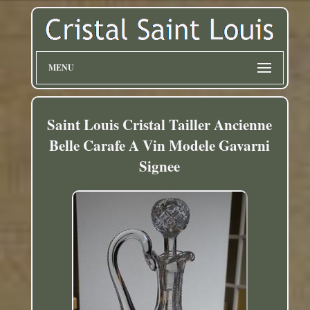
MENU
Saint Louis Cristal Tailler Ancienne
Belle Carafe A Vin Modele Gavarni
Signee