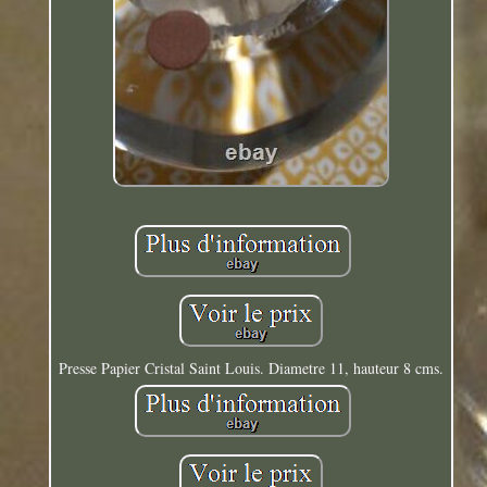
Presse Papier Cristal Saint Louis. Diametre 11, hauteur 8 cms.