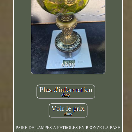
PAIRE DE LAMPES A PETROLES EN BRONZE LA BASE