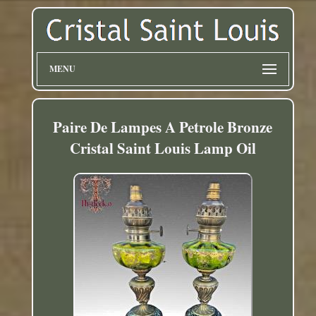
MENU
Paire De Lampes A Petrole Bronze
Cristal Saint Louis Lamp Oil