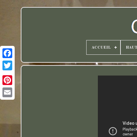
ACCUEIL
HAU
Twitter