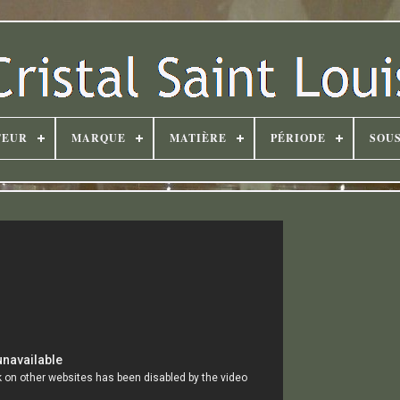
TEUR
MARQUE
MATIÈRE
PÉRIODE
SOUS