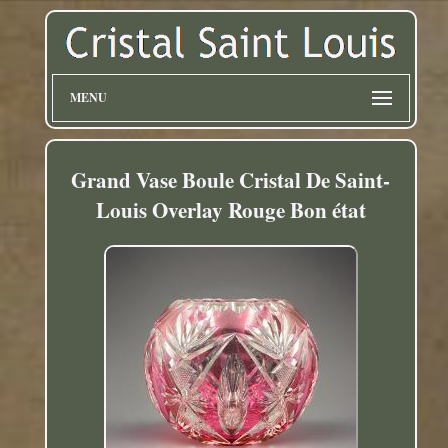
MENU
Grand Vase Boule Cristal De Saint-
Louis Overlay Rouge Bon état