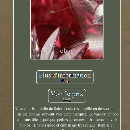
Vase en cristal taillé de Saint Louis (estampillé en dessous mais
illisible comme souvent avec cette marque). Le vase est en bon
état sans fêles (quelques petites égrenures et frottements, voir
photos). Envoi rapide et emballage très soigné. Remise en