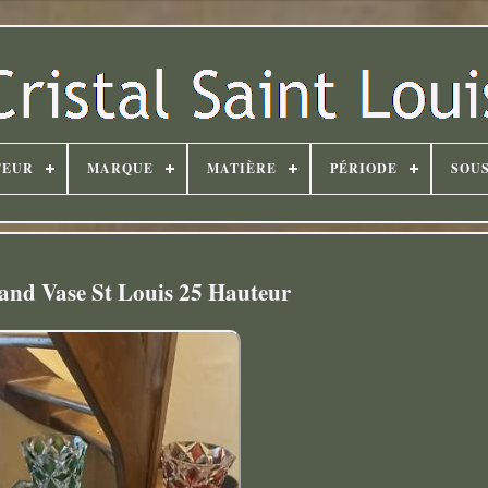
TEUR
MARQUE
MATIÈRE
PÉRIODE
SOUS
and Vase St Louis 25 Hauteur