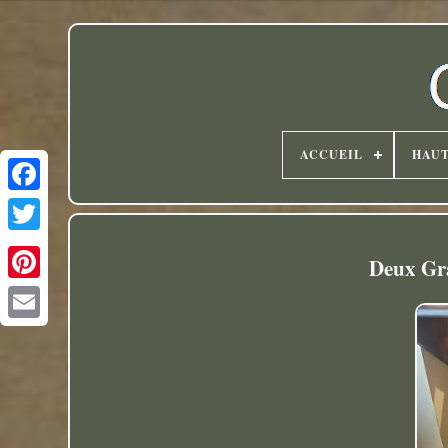
ACCUEIL
HAU
Twitter
Deux Gr