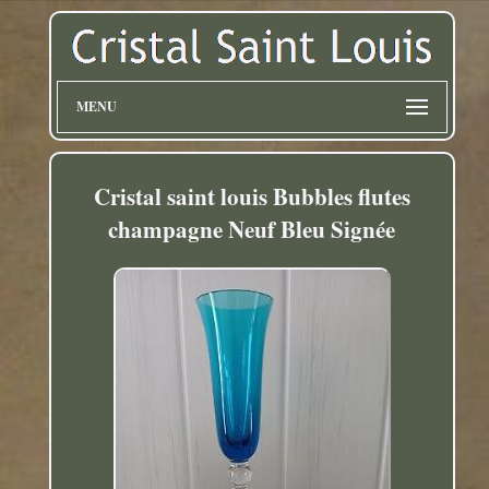
MENU
Cristal saint louis Bubbles flutes
champagne Neuf Bleu Signée