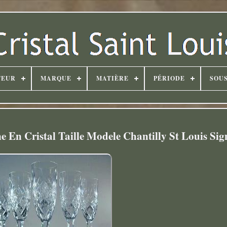
TEUR
MARQUE
MATIÈRE
PÉRIODE
SOUS
En Cristal Taille Modele Chantilly St Louis Sig