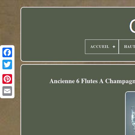
ACCUEIL
HAU
Twitter
Ancienne 6 Flutes A Champagne 