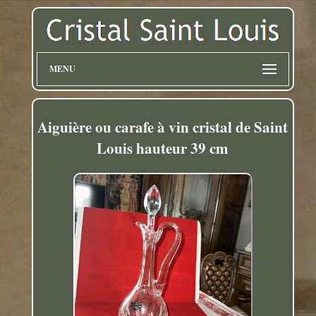
MENU
Aiguière ou carafe à vin cristal de Saint
Louis hauteur 39 cm