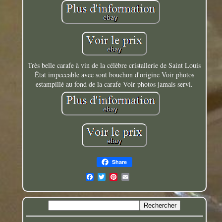
Très belle carafe à vin de la célèbre cristallerie de Saint Louis
État impeccable avec sont bouchon d'origine Voir photos
estampillé au fond de la carafe Voir photos jamais servi.
Share