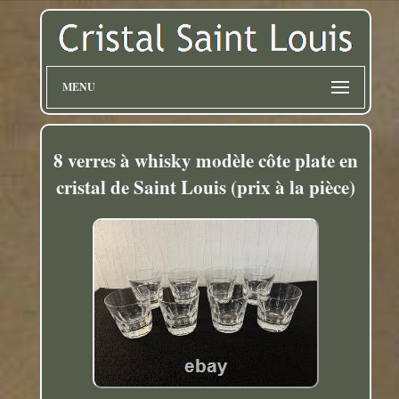
MENU
8 verres à whisky modèle côte plate en
cristal de Saint Louis (prix à la pièce)