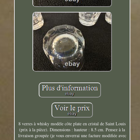
8 verres à whisky modèle côte plate en cristal de Saint Louis
(prix à la pièce). Dimensions : hauteur : 8.5 cm. Pensez à la
livraison groupée (je vous enverrai une facture modifiée avec