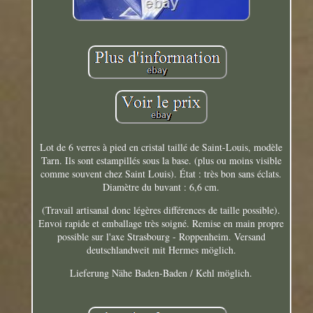
Lot de 6 verres à pied en cristal taillé de Saint-Louis, modèle
Tarn. Ils sont estampillés sous la base. (plus ou moins visible
comme souvent chez Saint Louis). État : très bon sans éclats.
Diamètre du buvant : 6,6 cm.
(Travail artisanal donc légères différences de taille possible).
Envoi rapide et emballage très soigné. Remise en main propre
possible sur l'axe Strasbourg - Roppenheim. Versand
deutschlandweit mit Hermes möglich.
Lieferung Nähe Baden-Baden / Kehl möglich.