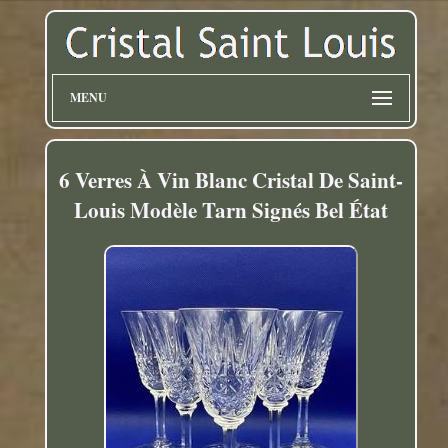
MENU
6 Verres À Vin Blanc Cristal De Saint-
Louis Modèle Tarn Signés Bel État