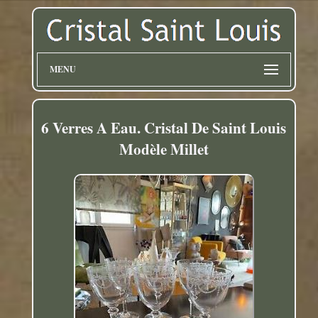
MENU
6 Verres A Eau. Cristal De Saint Louis
Modèle Millet