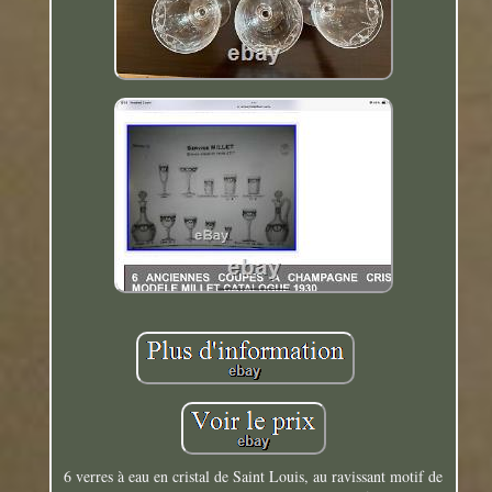
6 verres à eau en cristal de Saint Louis, au ravissant motif de