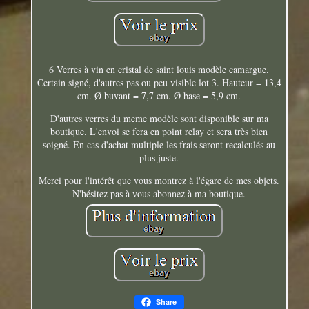
6 Verres à vin en cristal de saint louis modèle camargue.
Certain signé, d'autres pas ou peu visible lot 3. Hauteur = 13,4
cm. Ø buvant = 7,7 cm. Ø base = 5,9 cm.
D'autres verres du meme modèle sont disponible sur ma
boutique. L'envoi se fera en point relay et sera très bien
soigné. En cas d'achat multiple les frais seront recalculés au
plus juste.
Merci pour l'intérêt que vous montrez à l'égare de mes objets.
N'hésitez pas à vous abonnez à ma boutique.
Share