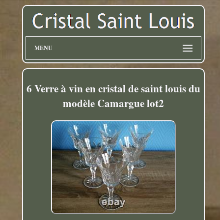
MENU
6 Verre à vin en cristal de saint louis du
modèle Camargue lot2