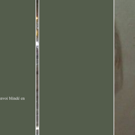
Envoi blindé en