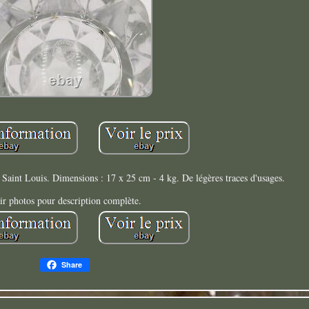
e Saint Louis. Dimensions : 17 x 25 cm - 4 kg. De légères traces d'usages.
ir photos pour description complète.
Share