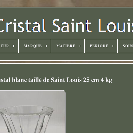
TEUR
MARQUE
MATIÈRE
PÉRIODE
SOUS
tal blanc taillé de Saint Louis 25 cm 4 kg