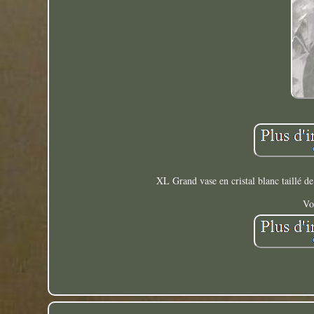
XL Grand vase en cristal blanc taillé d
Vo