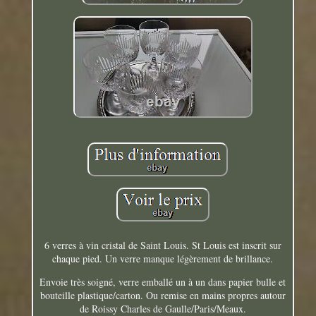
6 verres à vin cristal de Saint Louis. St Louis est inscrit sur
chaque pied. Un verre manque légèrement de brillance.
Envoie très soigné, verre emballé un à un dans papier bulle et
bouteille plastique/carton. Ou remise en mains propres autour
de Roissy Charles de Gaulle/Paris/Meaux.