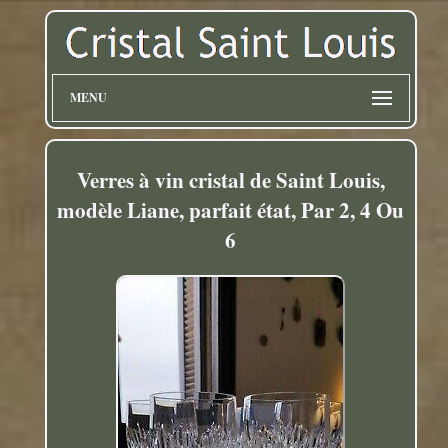
MENU
Verres à vin cristal de Saint Louis,
modèle Liane, parfait état, Par 2, 4 Ou
6