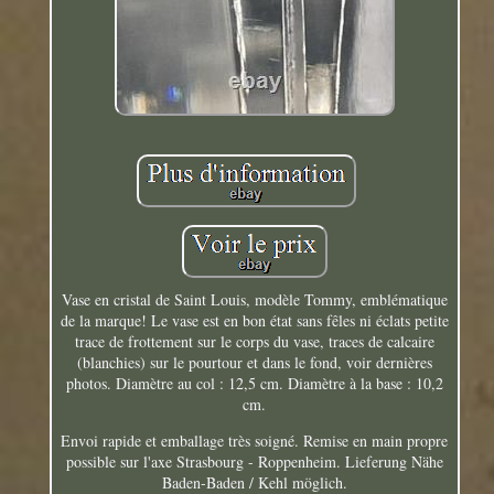
Vase en cristal de Saint Louis, modèle Tommy, emblématique
de la marque! Le vase est en bon état sans fêles ni éclats petite
trace de frottement sur le corps du vase, traces de calcaire
(blanchies) sur le pourtour et dans le fond, voir dernières
photos. Diamètre au col : 12,5 cm. Diamètre à la base : 10,2
cm.
Envoi rapide et emballage très soigné. Remise en main propre
possible sur l'axe Strasbourg - Roppenheim. Lieferung Nähe
Baden-Baden / Kehl möglich.