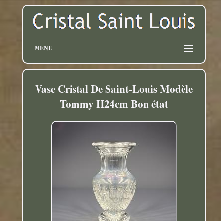
MENU
Vase Cristal De Saint-Louis Modèle
Tommy H24cm Bon état