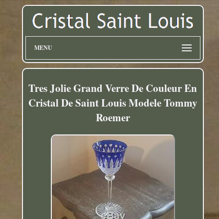
MENU
Tres Jolie Grand Verre De Couleur En
Cristal De Saint Louis Modele Tommy
Roemer