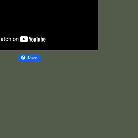
Share