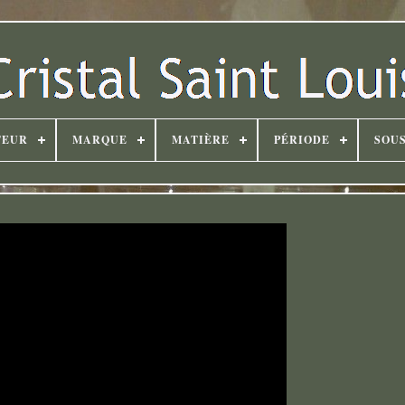
TEUR
MARQUE
MATIÈRE
PÉRIODE
SOUS