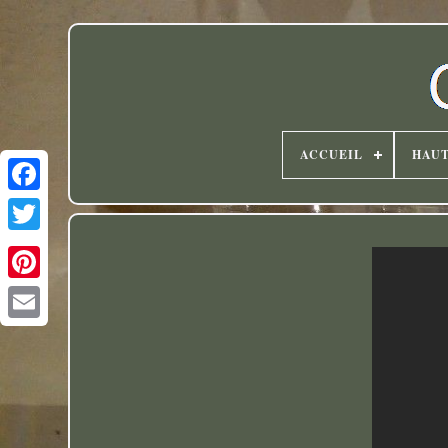
ACCUEIL
HAU
Twitter