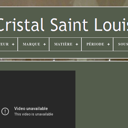
TEUR
MARQUE
MATIÈRE
PÉRIODE
SOUS