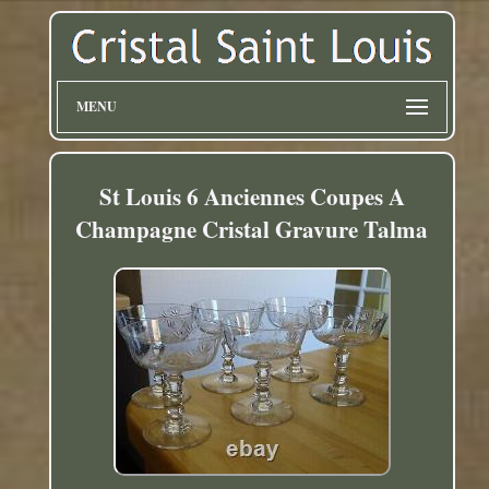
MENU
St Louis 6 Anciennes Coupes A
Champagne Cristal Gravure Talma