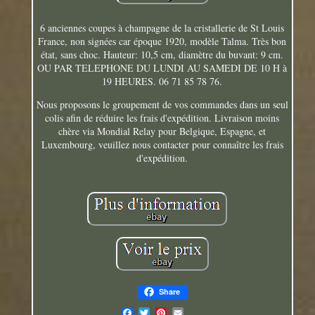
6 anciennes coupes à champagne de la cristallerie de St Louis
France, non signées car époque 1920, modèle Talma. Très bon
état, sans choc. Hauteur: 10,5 cm, diamètre du buvant: 9 cm.
OU PAR TELEPHONE DU LUNDI AU SAMEDI DE 10 H à
19 HEURES. 06 71 85 78 76.
Nous proposons le groupement de vos commandes dans un seul
colis afin de réduire les frais d'expédition. Livraison moins
chère via Mondial Relay pour Belgique, Espagne, et
Luxembourg, veuillez nous contacter pour connaître les frais
d'expédition.
Share