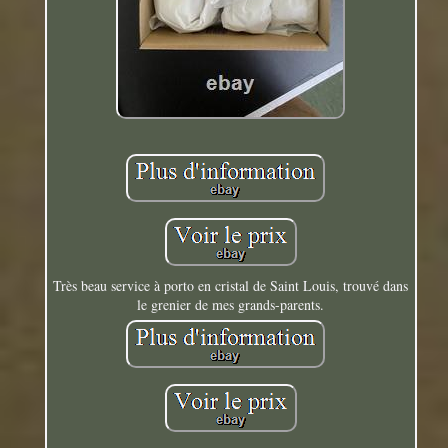
Très beau service à porto en cristal de Saint Louis, trouvé dans
le grenier de mes grands-parents.