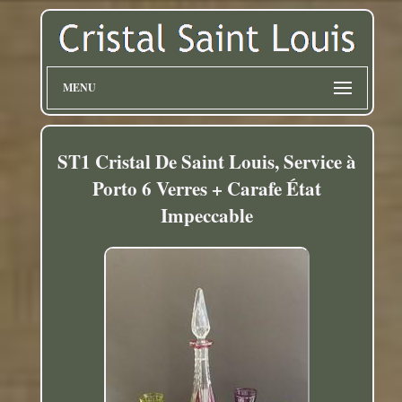
MENU
ST1 Cristal De Saint Louis, Service à
Porto 6 Verres + Carafe État
Impeccable