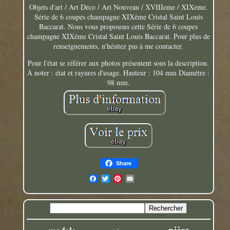
Objets d'art / Art Déco / Art Nouveau / XVIIIeme / XIXeme.
Série de 6 coupes champagne XIXéme Cristal Saint Louis
Baccarat. Nous vous proposons cette Série de 6 coupes
champagne XIXéme Cristal Saint Louis Baccarat. Pour plus de
renseignements, n'hésitez pas à me contacter.
Pour l'état se référer aux photos présentent sous la description.
À noter : état et rayures d'usage. Hauteur : 104 mm Diamétre :
98 mm.
Share