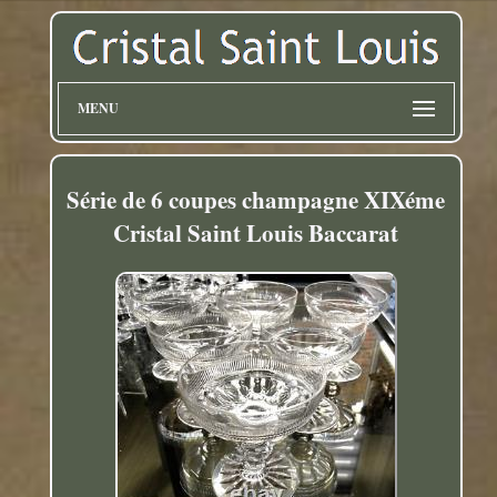
MENU
Série de 6 coupes champagne XIXéme
Cristal Saint Louis Baccarat