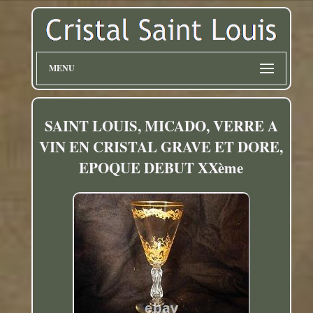
MENU
SAINT LOUIS, MICADO, VERRE A
VIN EN CRISTAL GRAVE ET DORE,
EPOQUE DEBUT XXème