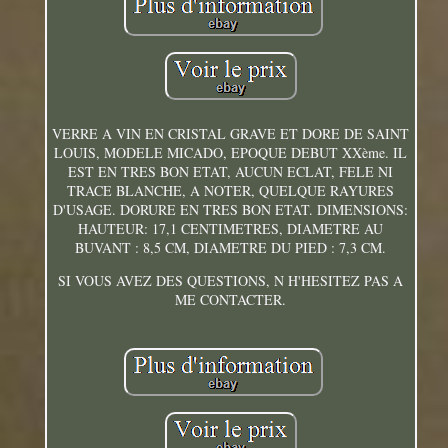
VERRE A VIN EN CRISTAL GRAVE ET DORE DE SAINT
LOUIS, MODELE MICADO, EPOQUE DEBUT XXème. IL
EST EN TRES BON ETAT, AUCUN ECLAT, FELE NI
TRACE BLANCHE, A NOTER, QUELQUE RAYURES
D'USAGE. DORURE EN TRES BON ETAT. DIMENSIONS:
HAUTEUR: 17,1 CENTIMETRES, DIAMETRE AU
BUVANT : 8,5 CM, DIAMETRE DU PIED : 7,3 CM.
SI VOUS AVEZ DES QUESTIONS, N H'HESITEZ PAS A
ME CONTACTER.