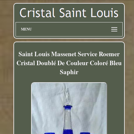
MENU
Saint Louis Massenet Service Roemer
Cristal Doublé De Couleur Coloré Bleu
Saphir