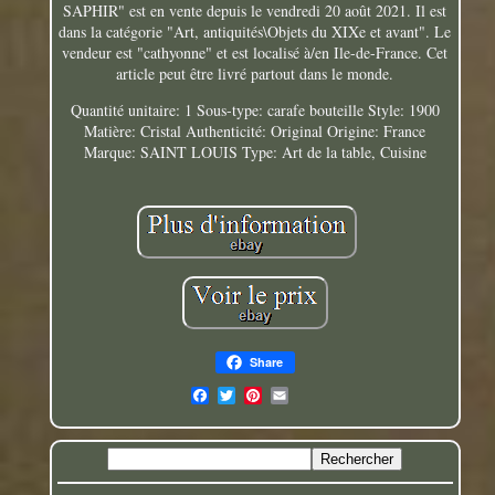
SAPHIR" est en vente depuis le vendredi 20 août 2021. Il est
dans la catégorie "Art, antiquités\Objets du XIXe et avant". Le
vendeur est "cathyonne" et est localisé à/en Ile-de-France. Cet
article peut être livré partout dans le monde.
Quantité unitaire: 1
Sous-type: carafe bouteille
Style: 1900
Matière: Cristal
Authenticité: Original
Origine: France
Marque: SAINT LOUIS
Type: Art de la table, Cuisine
Share