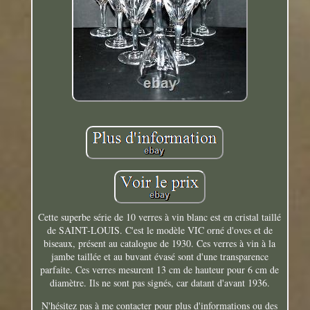
Cette superbe série de 10 verres à vin blanc est en cristal taillé
de SAINT-LOUIS. C'est le modèle VIC orné d'oves et de
biseaux, présent au catalogue de 1930. Ces verres à vin à la
jambe taillée et au buvant évasé sont d'une transparence
parfaite. Ces verres mesurent 13 cm de hauteur pour 6 cm de
diamètre. Ils ne sont pas signés, car datant d'avant 1936.
N'hésitez pas à me contacter pour plus d'informations ou des