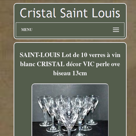
MENU
SAINT-LOUIS Lot de 10 verres à vin
blanc CRISTAL décor VIC perle ove
biseau 13cm