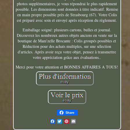
photos supplémentaires, je vous répondrai le plus rapidement
possible. Les dimensions sont données à titre indicatif. Remise
en main propre possible près de Strasbourg (67). Votre Colis
est préparé avec soin et envoyé après réception du règlement.
Emballage soigné: plusieurs cartons, bulles et journal.
Découvrez les nombreux autres objets anciens en vente sur la
boutique de Mam'zelle Brocante : Colis groupés possibles et
Réduction pour des achats multiples, sur une sélection
d'articles. Après avoir reçu votre objet, pensez à transmettre
votre appréciation grâce aux évaluations..
Merci pour votre attention et BONNES AFFAIRES A TOUS!
Share