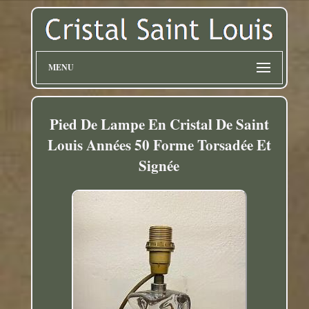
MENU
Pied De Lampe En Cristal De Saint
Louis Années 50 Forme Torsadée Et
Signée