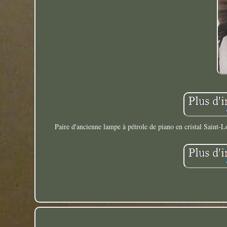
Paire d'ancienne lampe à pétrole de piano en cristal Saint-L