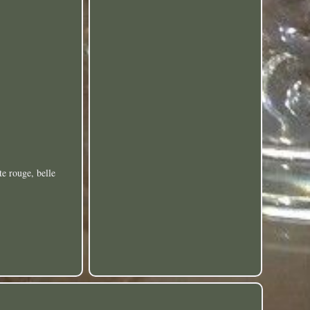
te rouge, belle