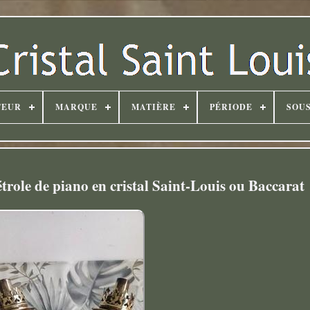
TEUR
MARQUE
MATIÈRE
PÉRIODE
SOUS
trole de piano en cristal Saint-Louis ou Baccarat