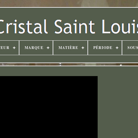
TEUR
MARQUE
MATIÈRE
PÉRIODE
SOUS