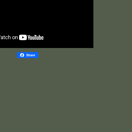
Share