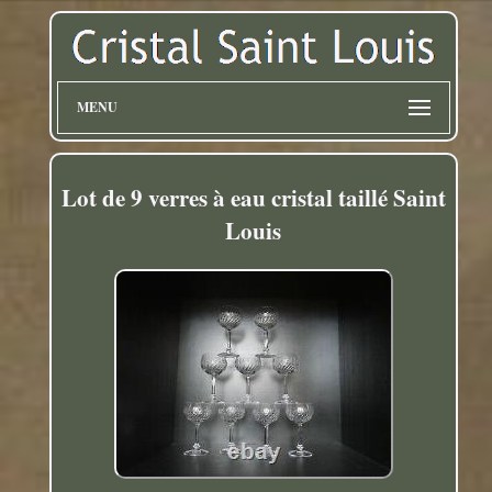
MENU
Lot de 9 verres à eau cristal taillé Saint
Louis