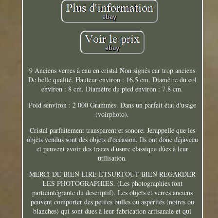
9 Anciens verres à eau en cristal Non signés car trop anciens
De belle qualité. Hauteur environ : 16.5 cm. Diamètre du col
environ : 8 cm. Diamètre du pied environ : 7.8 cm.
Poid senviron : 2 000 Grammes. Dans un parfait état d'usage
(voirphoto).
Cristal parfaitement transparent et sonore. Jerappelle que les
objets vendus sont des objets d'occasion. Ils ont donc déjàvécu
et peuvent avoir des traces d'usure classique dûes à leur
utilisation.
MERCI DE BIEN LIRE ETSURTOUT BIEN REGARDER
LES PHOTOGRAPHIES. (Les photographies font
partieintégrante du descriptif). Les objets et verres anciens
peuvent comporter des petites bulles ou aspérités (noires ou
blanches) qui sont dues à leur fabrication artisanale et qui