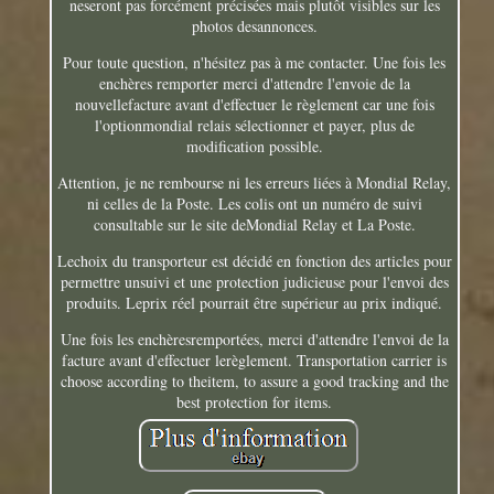
neseront pas forcément précisées mais plutôt visibles sur les
photos desannonces.
Pour toute question, n'hésitez pas à me contacter. Une fois les
enchères remporter merci d'attendre l'envoie de la
nouvellefacture avant d'effectuer le règlement car une fois
l'optionmondial relais sélectionner et payer, plus de
modification possible.
Attention, je ne rembourse ni les erreurs liées à Mondial Relay,
ni celles de la Poste. Les colis ont un numéro de suivi
consultable sur le site deMondial Relay et La Poste.
Lechoix du transporteur est décidé en fonction des articles pour
permettre unsuivi et une protection judicieuse pour l'envoi des
produits. Leprix réel pourrait être supérieur au prix indiqué.
Une fois les enchèresremportées, merci d'attendre l'envoi de la
facture avant d'effectuer lerèglement. Transportation carrier is
choose according to theitem, to assure a good tracking and the
best protection for items.