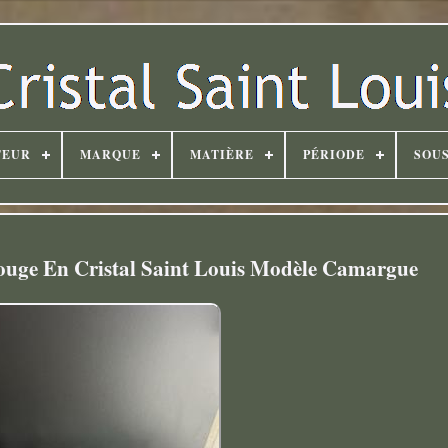
TEUR
MARQUE
MATIÈRE
PÉRIODE
SOUS
Rouge En Cristal Saint Louis Modèle Camargue