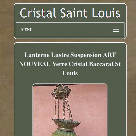
MENU
Lanterne Lustre Suspension ART
NOUVEAU Verre Cristal Baccarat St
Louis