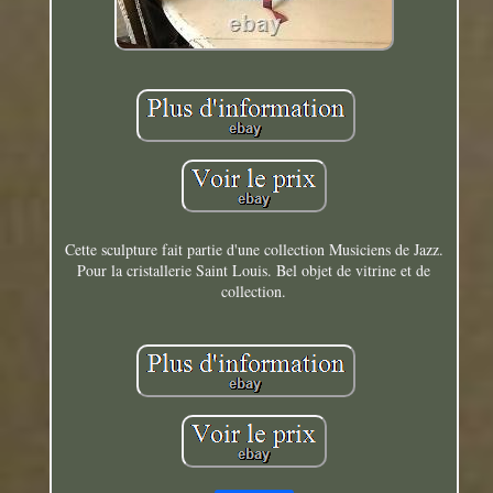
Cette sculpture fait partie d'une collection Musiciens de Jazz.
Pour la cristallerie Saint Louis. Bel objet de vitrine et de
collection.