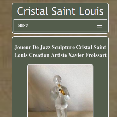
MENU
Joueur De Jazz Sculpture Cristal Saint
Louis Creation Artiste Xavier Froissart