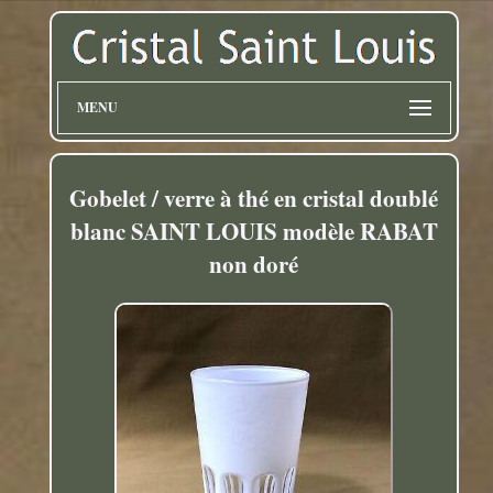
MENU
Gobelet / verre à thé en cristal doublé
blanc SAINT LOUIS modèle RABAT
non doré