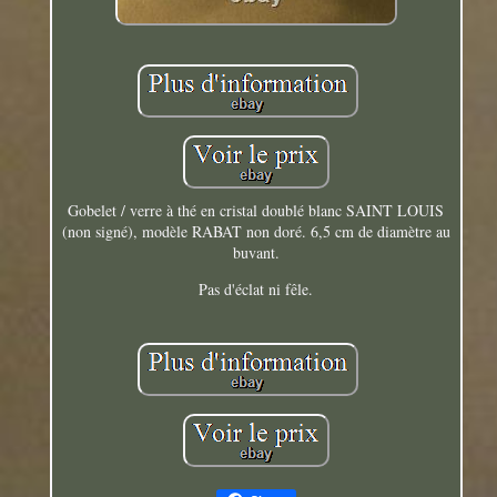
Gobelet / verre à thé en cristal doublé blanc SAINT LOUIS
(non signé), modèle RABAT non doré. 6,5 cm de diamètre au
buvant.
Pas d'éclat ni fêle.