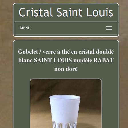
MENU
Gobelet / verre à thé en cristal doublé
blanc SAINT LOUIS modèle RABAT
non doré