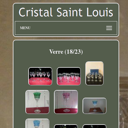
MENU
Verre (18/23)