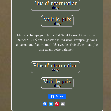
Flûtes à champagne Uni cristal Saint Louis. Dimensions :
hauteur : 21.5 cm. Pensez à la livraison groupée (je vous
enverrai une facture modifiée avec les frais d'envoi au plus
juste avant votre paiement).
Share