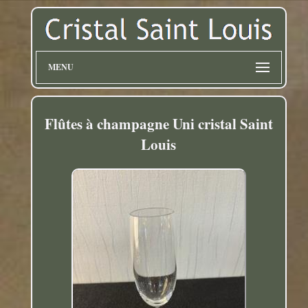
MENU
Flûtes à champagne Uni cristal Saint
Louis