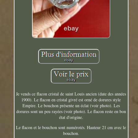
Je vends ce flacon cristal de saint Louis ancien (date des années
1900). Le flacon en cristal givré est orné de dorures style
Empire. Le bouchon présente un éclat (voir photo). Les
dorures sont un peu rayées (voir photo). Le flacon reste en bon
état d'origine.
Le flacon et le bouchon sont numérotés. Hauteur 21 cm avec le
bouchon.