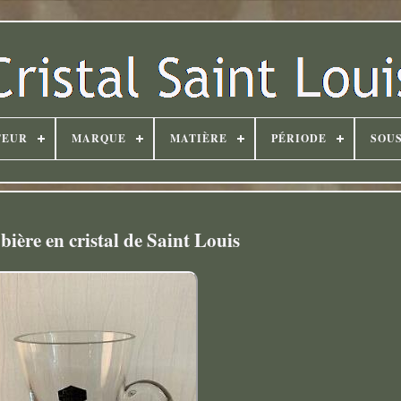
TEUR
MARQUE
MATIÈRE
PÉRIODE
SOUS
bière en cristal de Saint Louis