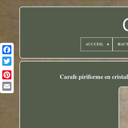
ACCUEIL
HAU
Twitter
Carafe piriforme en cristal