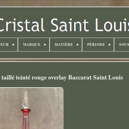
TEUR
MARQUE
MATIÈRE
PÉRIODE
SOUS
 taillé teinté rouge overlay Baccarat Saint Louis